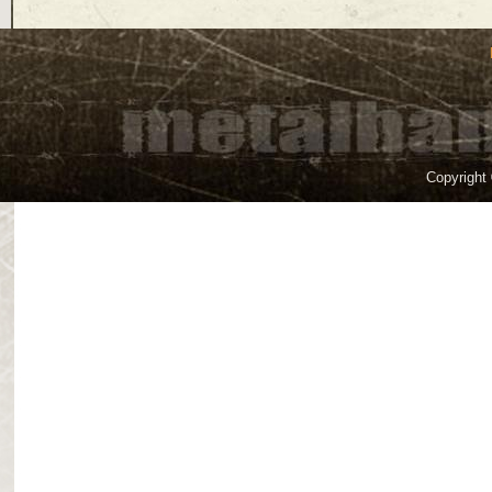
Copyright