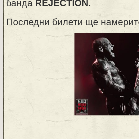
банда
REJECTION
.
Последни билети ще намерит