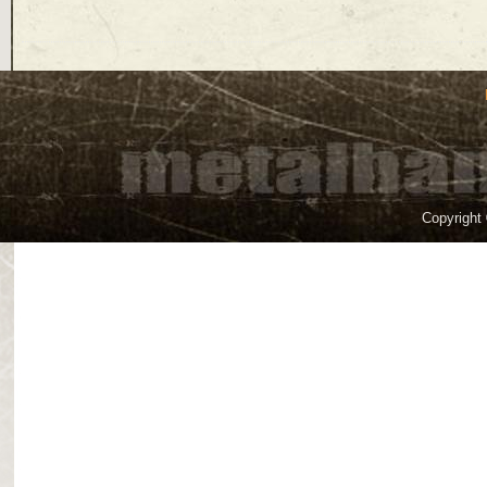
Copyright