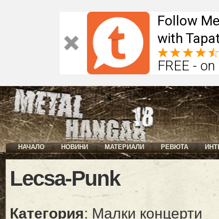
Follow Me
with Tapat
FREE - on
НАЧАЛО
НОВИНИ
МАТЕРИАЛИ
РЕВЮТА
ИНТ
Lecsa-Punk
Категория
: Малки концерти