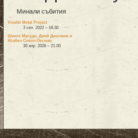
Минали събития
Vivaldi Metal Project
3 сеп. 2022 – 18:30
Шинго Масуда, Джей Дишлиев и
Исабел Сокол-Оксман
30 апр. 2026 – 21:00