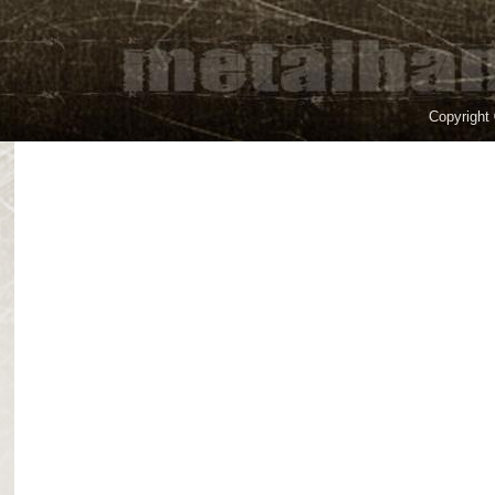
Copyright