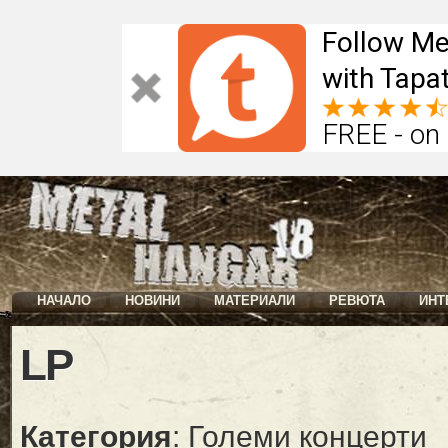
Follow Me
with Tapat
FREE - on
НАЧАЛО
НОВИНИ
МАТЕРИАЛИ
РЕВЮТА
ИНТ
LP
Категория
: Големи концерти