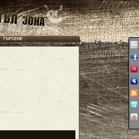
ТЪРСЕНЕ