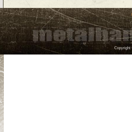
Copyright