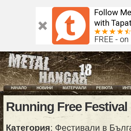
Follow Me
with Tapat
FREE - on
НАЧАЛО
НОВИНИ
МАТЕРИАЛИ
РЕВЮТА
ИНТ
Running Free Festival
Категория
: Фестивали в Бълг