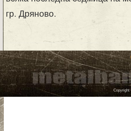
гр. Дряново.
Copyright