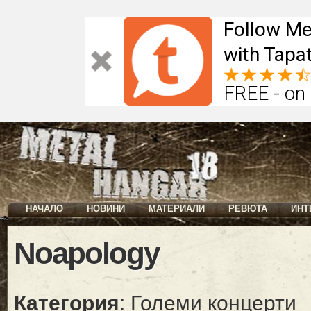
Follow Me
with Tapat
FREE - on
НАЧАЛО
НОВИНИ
МАТЕРИАЛИ
РЕВЮТА
ИНТ
Noapology
Категория
: Големи концерти