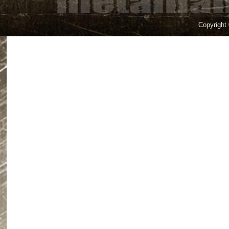
Copyright