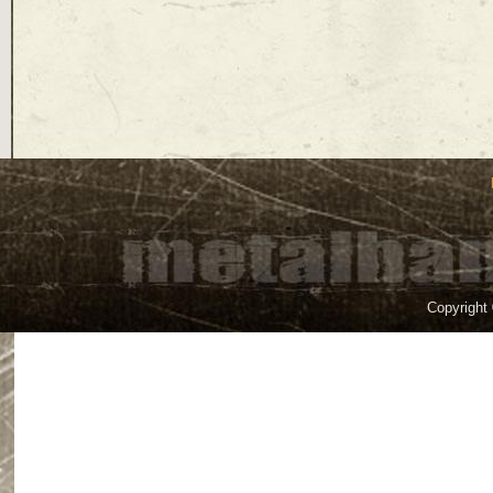
Copyright