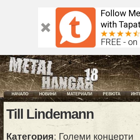
Follow Me
with Tapat
FREE - on
НАЧАЛО
НОВИНИ
МАТЕРИАЛИ
РЕВЮТА
ИНТ
Till Lindemann
Категория
: Големи концерти