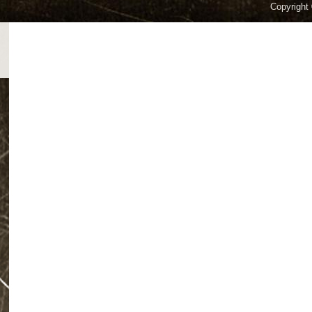
Copyright