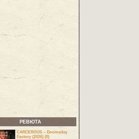
РЕВЮТА
CARCEROUS – Doomsday
Factory (2026) (0)