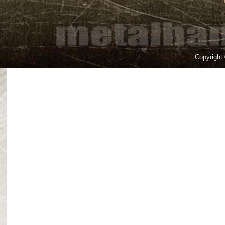
Copyright